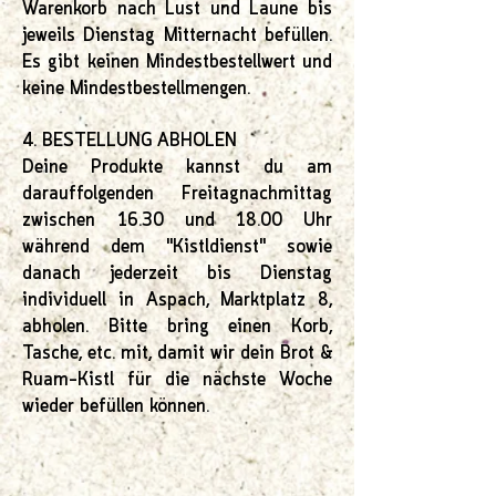
Warenkorb nach Lust und Laune bis
jeweils Dienstag Mitternacht befüllen.
Es gibt keinen Mindestbestellwert und
keine Mindestbestellmengen.
4. BESTELLUNG ABHOLEN
Deine Produkte kannst du am
darauffolgenden Freitagnachmittag
zwischen 16.30 und 18.00 Uhr
während dem "Kistldienst" sowie
danach jederzeit bis Dienstag
individuell in Aspach, Marktplatz 8,
abholen. Bitte bring einen Korb,
Tasche, etc. mit, damit wir dein Brot &
Ruam-Kistl für die nächste Woche
wieder befüllen können.