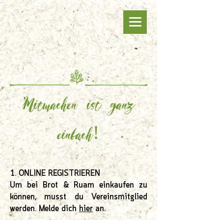
Mitmachen ist ganz
einfach!
1. ONLINE REGISTRIEREN
Um bei Brot & Ruam einkaufen zu
können, musst du Vereinsmitglied
werden. Melde dich
hier
an.