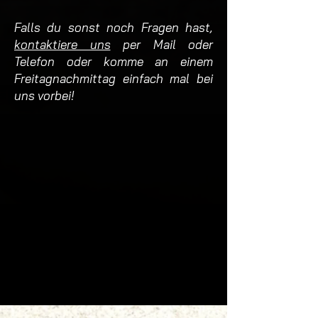
Falls du sonst noch Fragen hast,
kontaktiere uns
per Mail oder
Telefon oder komme an einem
Freitagnachmittag einfach mal bei
uns vorbei!