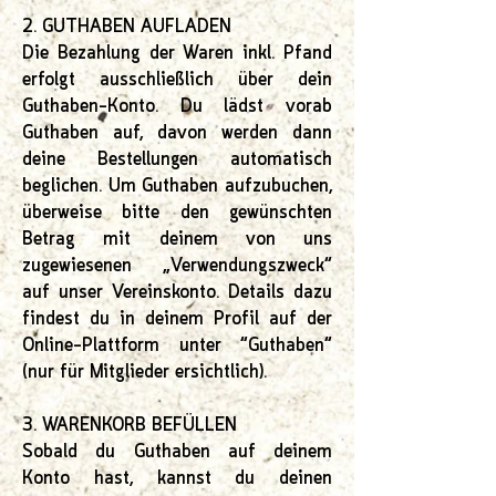
2. GUTHABEN AUFLADEN
Die Bezahlung der Waren inkl. Pfand
erfolgt ausschließlich über dein
Guthaben-Konto. Du lädst vorab
Guthaben auf, davon werden dann
deine Bestellungen automatisch
beglichen. Um Guthaben aufzubuchen,
überweise bitte den gewünschten
Betrag mit deinem von uns
zugewiesenen „Verwendungszweck“
auf unser Vereinskonto. Details dazu
findest du in deinem Profil auf der
Online-Plattform unter “Guthaben“
(nur für Mitglieder ersichtlich).
3. WARENKORB BEFÜLLEN
Sobald du Guthaben auf deinem
Konto hast, kannst du deinen