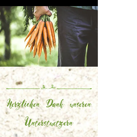
Herzlichen Dank unseren
Unterstuetzern