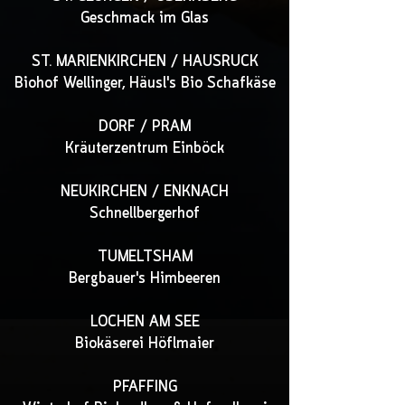
Geschmack im Glas
ST. MARIENKIRCHEN / HAUSRUCK
Biohof Wellinger, Häusl's Bio Schafkäse
DORF / PRAM
Kräuterzentrum Einböck
NEUKIRCHEN / ENKNACH
Schnellbergerhof
TUMELTSHAM
Bergbauer's Himbeeren
LOCHEN AM SEE
Biokäserei Höflmaier
PFAFFING