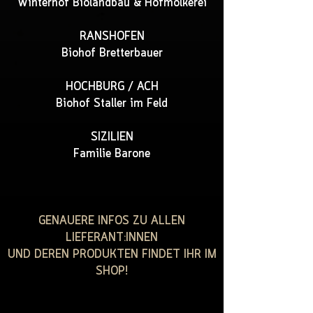
Winterhof Biolandbau & Hofmolkerei
RANSHOFEN
Biohof Bretterbauer
HOCHBURG / ACH
Biohof Staller im Feld
SIZILIEN
Familie Barone
GENAUERE INFOS ZU ALLEN
LIEFERANT:INNEN
UND DEREN PRODUKTEN FINDET IHR IM
SHOP!